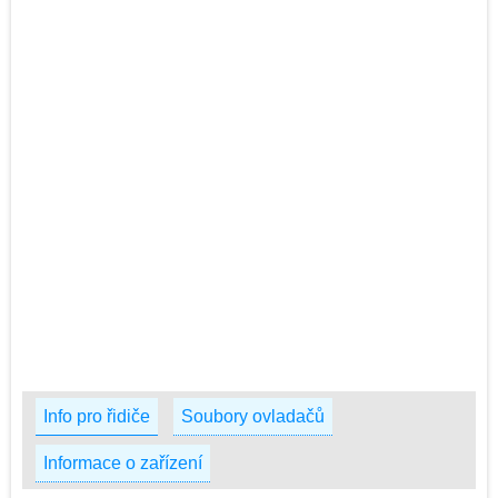
Info pro řidiče
Soubory ovladačů
Informace o zařízení