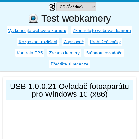
Test webkamery
Vyzkoušejte webovou kameru
Zkontrolujte webovou kameru
Rozpoznat rozlišení
Zapisovač
Prohlížeč vačky
Kontrola FPS
Zrcadlo kamery
Stáhnout ovladače
Přečtěte si recenze
USB 1.0.0.21 Ovladač fotoaparátu
pro Windows 10 (x86)